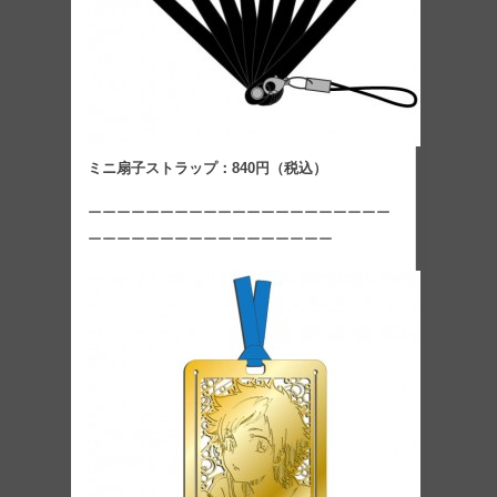
ミニ扇子ストラップ：840円（税込）
ーーーーーーーーーーーーーーーーーーーーー
ーーーーーーーーーーーーーーーーー