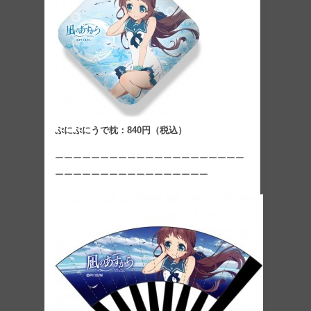
ぷにぷにうで枕：840円（税込）
ーーーーーーーーーーーーーーーーーーーーー
ーーーーーーーーーーーーーーーーー