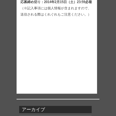
応募締め切り：2014年2月15日（土）23:59必着
（※記入事項には個人情報が含まれますので、
送信される際はくれぐれもご注意ください。）
アーカイブ