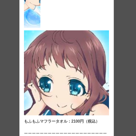
もふもふマフラータオル：2100円（税込）
ーーーーーーーーーーーーーーーーーーーーー