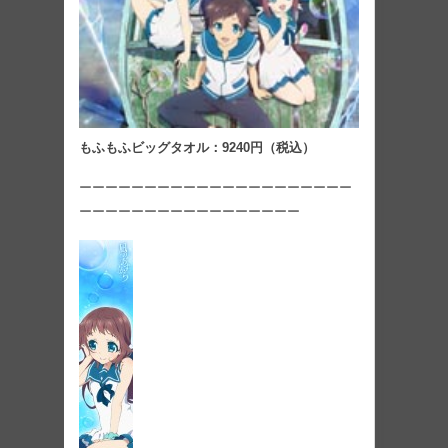
もふもふビッグタオル：9240円（税込）
ーーーーーーーーーーーーーーーーーーーーー
ーーーーーーーーーーーーーーーーー