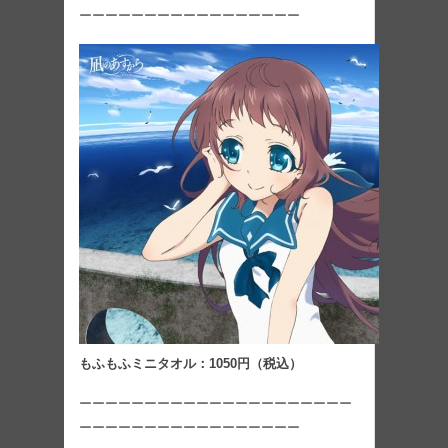
ーーーーーーーーーーーーーーーーー
もふもふミニタオル：1050円（税込）
ーーーーーーーーーーーーーーーーーーーーー
ーーーーーーーーーーーーーーーーー