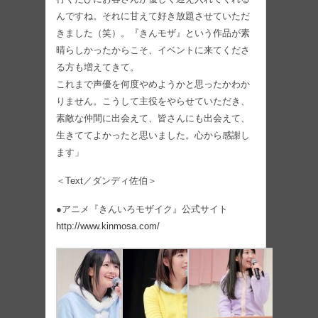
んですね。それに甘えて好き放題させていただ
きました（笑）。『きんモザ』という作品が素
晴らしかったからこそ、イベントに来てくださ
る方も増えてきて。
これまで声優を何度やめようかと思ったかわか
りません。こうして主役をやらせていただき、
素敵な仲間に出会えて、皆さんにも出会えて、
生きててよかったと思いました。心から感謝し
ます」
＜Text／ダンディ佐伯＞
●アニメ『きんいろモザイク』公式サイト
http://www.kinmosa.com/