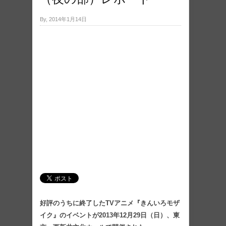
By, 2014年1月14日
好評のうちに終了したTVアニメ『きんいろモザ
イク』のイベントが2013年12月29日（日）、東