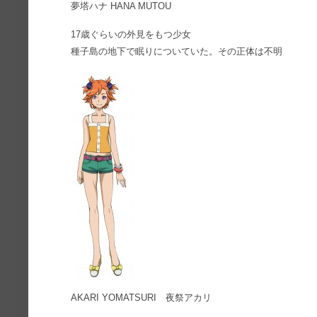
夢塔ハナ HANA MUTOU
17歳ぐらいの外見をもつ少女
種子島の地下で眠りについていた。その正体は不明
AKARI YOMATSURI 夜祭アカリ