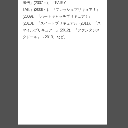
風伝』(2007～)、『FAIRY
TAIL』(2009～)、『フレッシュプリキュア！』
(2009)、『ハートキャッチプリキュア！』
(2010)、『スイートプリキュア♪』(2011)、『ス
マイルプリキュア！』(2012)、『ファンタジス
タドール』（2013）など。