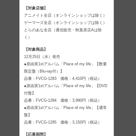
【対象店舗】
アニメイト全店（オンラインショップは除く）
ゲーマーズ全店（オンラインショップは除く）
とらのあな全店（通信販売・秋葉原店Aは除
く）
【対象商品】
12月25日（水）発売
●原由実1stアルバム「Place of my life」【数量
限定盤（Blu-ray付）】
品番：FVCG-1283 価格：4,410円（税込）
●原由実1stアルバム「Place of my life」【DVD
付盤】
品番：FVCG-1284 価格：3,990円（税込）
●原由実1stアルバム「Place of my life」【通常
盤】
品番：FVCG-1285 価格：3,150円（税込）
【応募期間】