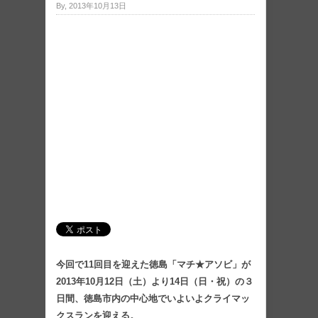
By, 2013年10月13日
今回で11回目を迎えた徳島「マチ★アソビ」が
2013年10月12日（土）より14日（日・祝）の３
日間、徳島市内の中心地でいよいよクライマッ
クスランを迎える。