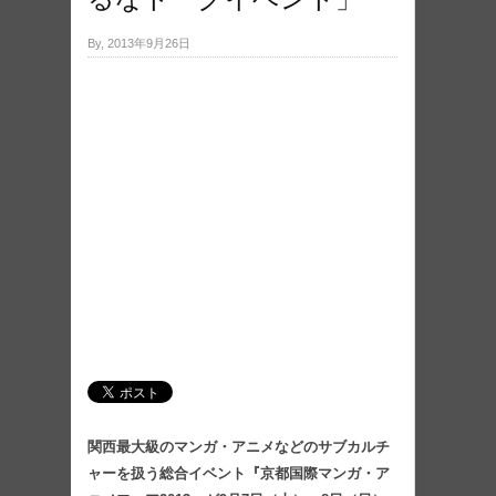
By, 2013年9月26日
関西最大級のマンガ・アニメなどのサブカルチ
ャーを扱う総合イベント『京都国際マンガ・ア