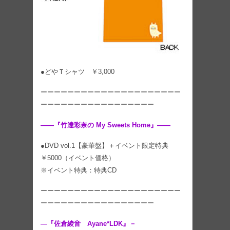
●どやＴシャツ ￥3,000
ーーーーーーーーーーーーーーーーーーーーー
ーーーーーーーーーーーーーーーーー
――『竹達彩奈の My Sweets Home』――
●DVD vol.1【豪華盤】＋イベント限定特典
￥5000（イベント価格）
※イベント特典：特典CD
ーーーーーーーーーーーーーーーーーーーーー
ーーーーーーーーーーーーーーーーー
―『佐倉綾音 Ayane*LDK』－