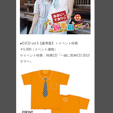
●DJCD vol.5【豪華盤】＋イベント特典
￥5,000（イベント価格）
※イベント特典：特典CD『一緒に乾杯CD 2013
サマー』