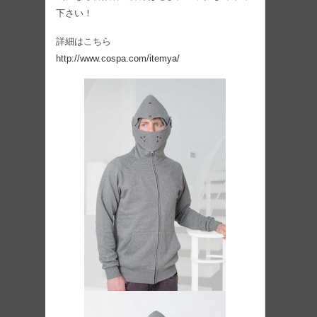
下さい！
詳細はこちら
http://www.cospa.com/itemya/