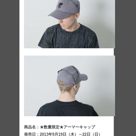
商品名：★数量限定★アーマーキャップ
発売日：2013年9月19日（木）～22日（日）