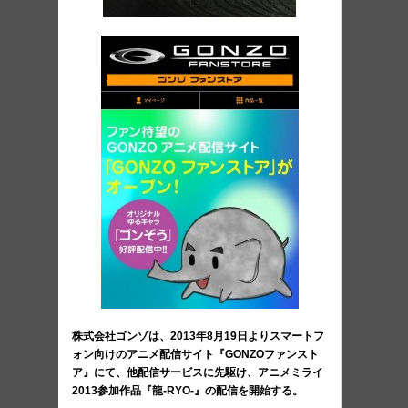
株式会社ゴンゾは、2013年8月19日よりスマートフ
ォン向けのアニメ配信サイト『GONZOファンスト
ア』にて、他配信サービスに先駆け、アニメミライ
2013参加作品『龍-RYO-』の配信を開始する。