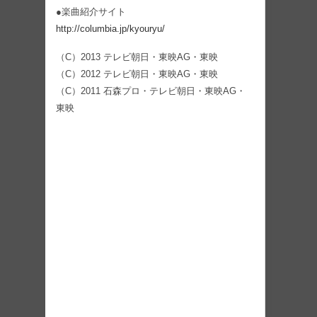
●楽曲紹介サイト
http://columbia.jp/kyouryu/
（C）2013 テレビ朝日・東映AG・東映
（C）2012 テレビ朝日・東映AG・東映
（C）2011 石森プロ・テレビ朝日・東映AG・
東映