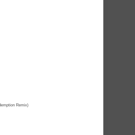
ption Remix)