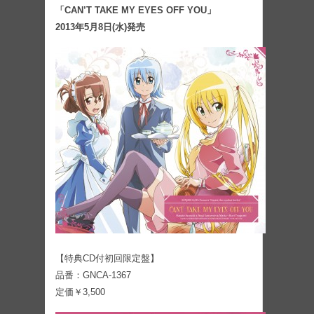
「CAN’T TAKE MY EYES OFF YOU」
2013年5月8日(水)発売
【特典CD付初回限定盤】
品番：GNCA-1367
定価￥3,500