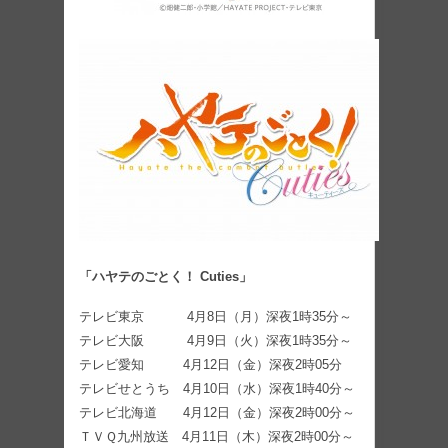
「ハヤテのごとく！ Cuties」
テレビ東京 4月8日（月）深夜1時35分～
テレビ大阪 4月9日（火）深夜1時35分～
テレビ愛知 4月12日（金）深夜2時05分
テレビせとうち 4月10日（水）深夜1時40分～
テレビ北海道 4月12日（金）深夜2時00分～
ＴＶＱ九州放送 4月11日（木）深夜2時00分～