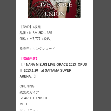
【DVD】4枚組
品番：KIBM-352～355
価格：￥7,777（税込）
発売元：キングレコード
【収録内容】
【「NANA MIZUKI LIVE GRACE 2013 -OPUS
Ⅱ-2013.1.20 at SAITAMA SUPER
ARENA」】
OPENING
残光のガイア
SCARLET KNIGHT
MC 1
ジュリエット