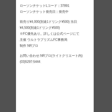
ローソンチケットLコード：37891
ローソンチケット発売日：発売中
前売り¥4,000(別途1ドリンク¥500) 当日
¥4,500(別途1ドリンク¥500)
※FC優先あり。詳しくは公式ページにて
主催 ウルトラプリズムFC事務局
制作 NRプロ
お問い合わせ:NRプロ(ライトクリエート内)
(03)5297-5444