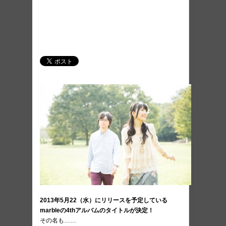
2013年5月22（水）にリリースを予定している
marbleの4thアルバムのタイトルが決定！
その名も……