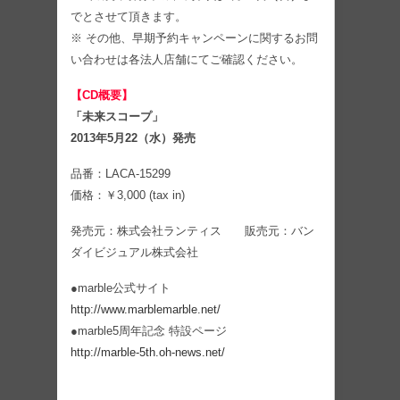
でとさせて頂きます。
※ その他、早期予約キャンペーンに関するお問
い合わせは各法人店舗にてご確認ください。
【CD概要】
「未来スコープ」
2013年5月22（水）発売
品番：LACA-15299
価格：￥3,000 (tax in)
発売元：株式会社ランティス 販売元：バン
ダイビジュアル株式会社
●marble公式サイト
http://www.marblemarble.net/
●marble5周年記念 特設ページ
http://marble-5th.oh-news.net/