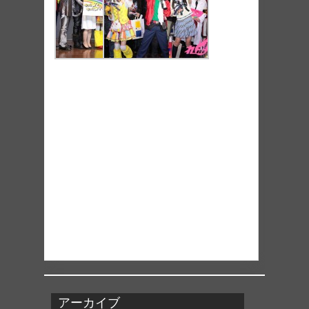
アーカイブ