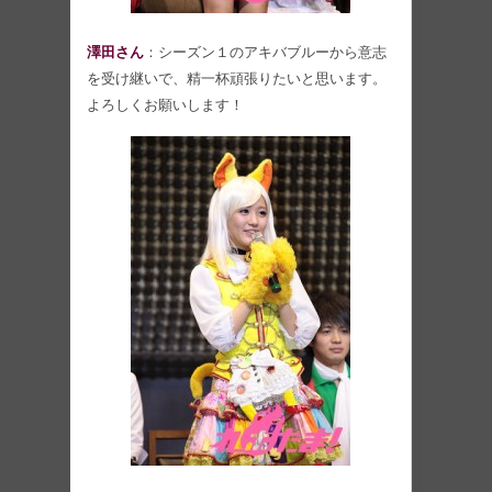
澤田さん
：シーズン１のアキバブルーから意志
を受け継いで、精一杯頑張りたいと思います。
よろしくお願いします！