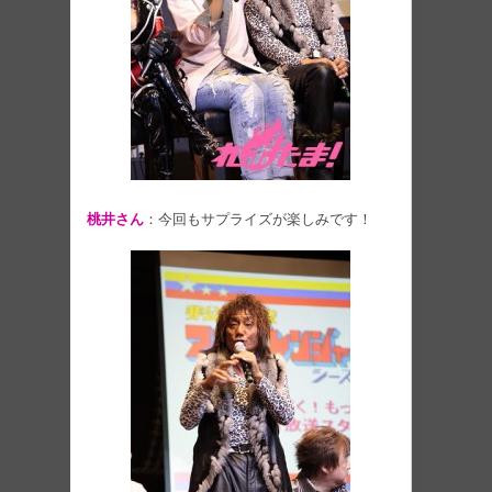
桃井さん
：今回もサプライズが楽しみです！