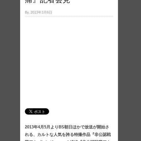
By, 2013年3月6日
2013年4月5月よりBS朝日ほかで放送が開始さ
れる、カルトな人気を誇る特撮作品『非公認戦