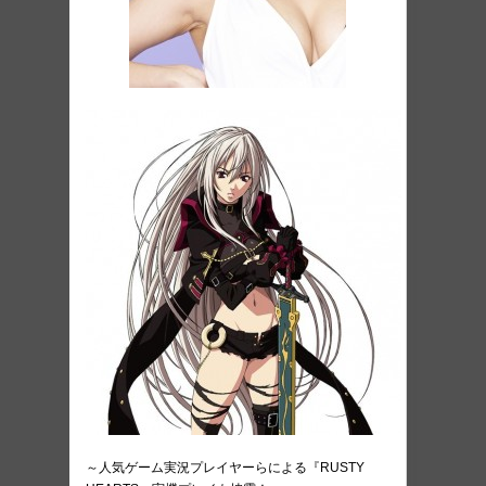
～人気ゲーム実況プレイヤーらによる『RUSTY