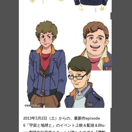
2013年3月2日（土）からの、最新作episode
6「宇宙と地球と」のイベント上映＆配信＆Blu-