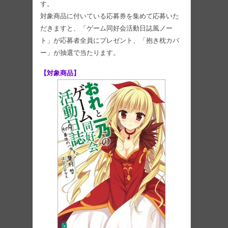
す。
対象商品に付いている応募券を集めて応募いた
だきますと、「ゲーム同好会活動日誌風ノー
ト」が応募者全員にプレゼント、「抱き枕カバ
ー」が抽選で当たります。
【対象商品】