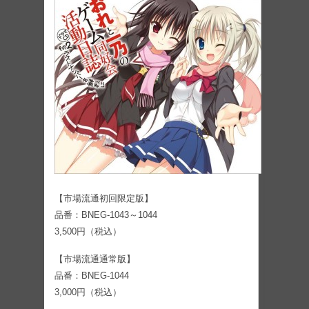
【市場流通初回限定版】
品番：BNEG-1043～1044
3,500円（税込）
【市場流通通常版】
品番：BNEG-1044
3,000円（税込）