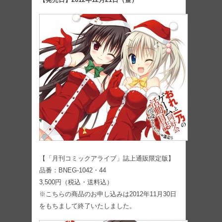
【「月刊コミックアライブ」誌上通販限定版】
品番：BNEG-1042・44
3,500円（税込・送料込）
※こちらの商品のお申し込みは2012年11月30日
をもちまして終了いたしました。