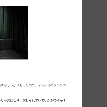
箇所がしっかりあったので、それぞれのファンの
シリーズになり、演じられていていかがですか？