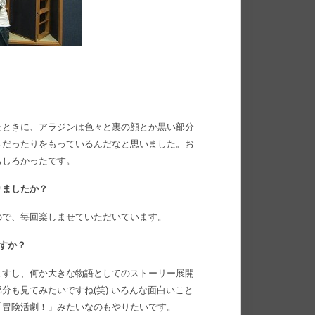
たときに、アラジンは色々と裏の顔とか黒い部分
さだったりをもっているんだなと思いました。お
もしろかったです。
りましたか？
ので、毎回楽しませていただいています。
ますか？
ますし、何か大きな物語としてのストーリー展開
分も見てみたいですね(笑) いろんな面白いこと
「冒険活劇！」みたいなのもやりたいです。