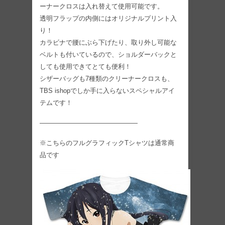
ーナークロスは入れ替えて使用可能です。
透明フラップの内側にはオリジナルプリント入
り！
カラビナで腰にぶら下げたり、取り外し可能な
ベルトも付いているので、ショルダーバックと
しても使用できてとても便利！
シザーバッグも7種類のクリーナークロスも、
TBS ishopでしか手に入らないスペシャルアイ
テムです！
———————————————
※こちらのフルグラフィックTシャツは通常商
品です