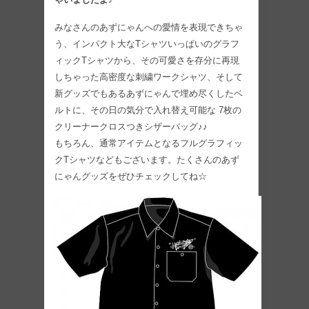
みなさんのあずにゃんへの愛情を表現できちゃ
う、インパクト大なTシャツいっぱいのグラフ
ィックTシャツから、その可愛さを存分に再現
しちゃった高密度な刺繍ワークシャツ、そして
新グッズでもあるあずにゃんで埋め尽くしたベ
ルトに、その日の気分で入れ替え可能な 7枚の
クリーナークロスつきシザーバッグ♪♪
もちろん、通常アイテムとなるフルグラフィッ
クTシャツなどもございます。たくさんのあず
にゃんグッズをぜひチェックしてね☆