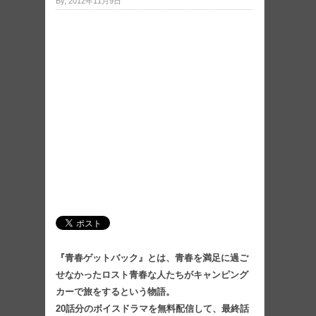
By, 2012年11月9日
『青春ゲットバック』とは、青春を満足に過ご
せなかったロスト青春な人たちがキャンピング
カーで旅をするという物語。
20話分のボイスドラマを無料配信して、最終話