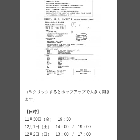
（※クリックするとポップアップで大きく開き
ます）
【日時】
11月30日（金） 19：30
12月1日（土） 14：00 / 19：00
12月2日（日） 13：00 / 17：00