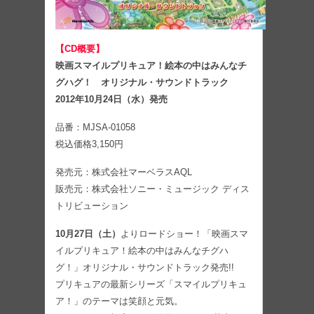
【CD概要】
映画スマイルプリキュア！絵本の中はみんなチ
グハグ！ オリジナル・サウンドトラック
2012年10月24日（水）発売
品番：MJSA-01058
税込価格3,150円
発売元：株式会社マーベラスAQL
販売元：株式会社ソニー・ミュージック ディス
トリビューション
10月27日（土）
よりロードショー！「映画スマ
イルプリキュア！絵本の中はみんなチグハ
グ！」オリジナル・サウンドトラック発売!!
プリキュアの最新シリーズ「スマイルプリキュ
ア！」のテーマは笑顔と元気。