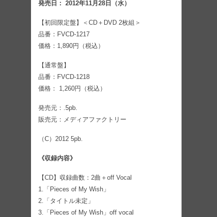
発売日： 2012年11月28日（水）
【初回限定盤】＜CD＋DVD 2枚組＞
品番：FVCD-1217
価格：1,890円（税込）
【通常盤】
品番：FVCD-1218
価格： 1,260円（税込）
発売元：.5pb.
販売元：メディアファクトリー
（C）2012 5pb.
《収録内容》
【CD】収録曲数：2曲＋off Vocal
1.「Pieces of My Wish」
2.「タイトル未定」
3.「Pieces of My Wish」off vocal