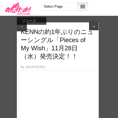
ニュース
→
←
KENNの約1年ぶりのニュ
ーシングル「Pieces of
My Wish」11月28日
（水）発売決定！！
By, 2012年9月25日