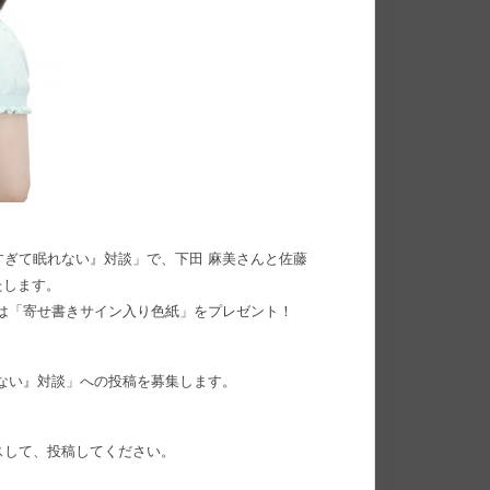
が多すぎて眠れない』対談」で、下田 麻美さんと佐藤
たします。
は「寄せ書きサイン入り色紙」をプレゼント！
ない』対談」への投稿を募集します。
セスして、投稿してください。