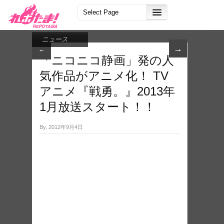
ニュース
→
←
「ニコニコ静画」発の人
気作品がアニメ化！ TV
アニメ『戦勇。』2013年
1月放送スタート！！
By, 2012年9月4日