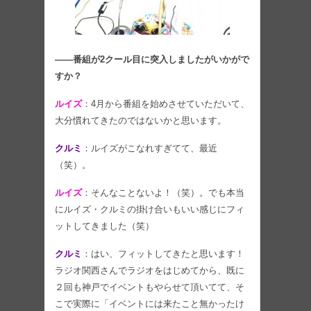
――番組が2クール目に突入しましたがいかがで
すか？
ルイズ
：4月から番組を始めさせていただいて、
大分慣れてきたのではないかと思います。
クルミ
：ルイズがこなれすぎてて、最近
（笑）。
ルイズ
：そんなことないよ！（笑）。でも本当
にルイズ・クルミの掛け合いもいい感じにフィ
ットしてきました（笑）
クルミ
：はい、フィットしてきたと思います！
ラジオ関西さんでラジオをはじめてから、既に
２回も神戸でイベントもやらせて頂いてて、そ
こで実際に「イベントには来たこと無かったけ