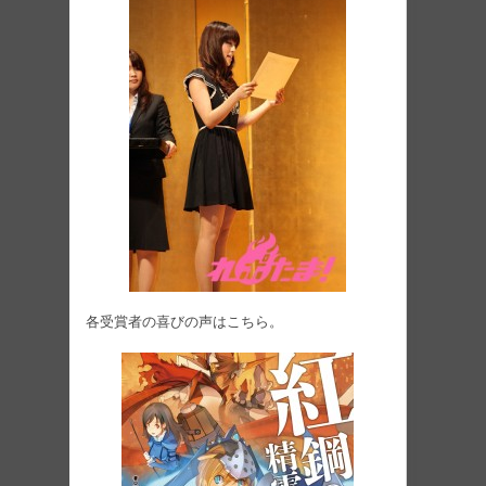
各受賞者の喜びの声はこちら。