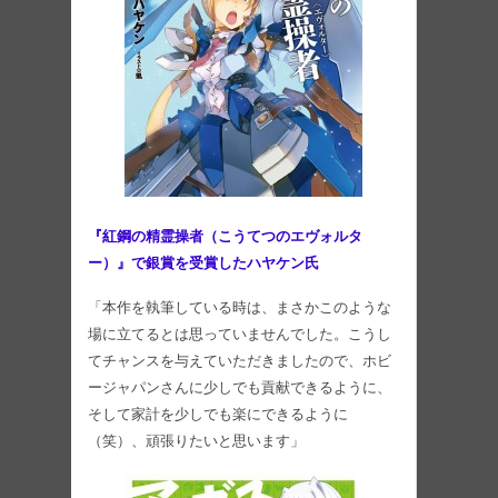
『紅鋼の精霊操者（こうてつのエヴォルタ
ー）』で銀賞を受賞したハヤケン氏
「本作を執筆している時は、まさかこのような
場に立てるとは思っていませんでした。こうし
てチャンスを与えていただきましたので、ホビ
ージャパンさんに少しでも貢献できるように、
そして家計を少しでも楽にできるように
（笑）、頑張りたいと思います」