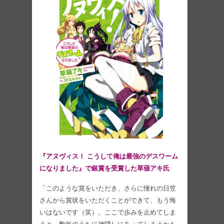
『アヌヴィス！ こうして俺は最強のデスワーム
になりました』で銀賞を受賞した草薙アキ氏
「このような賞をいただき、さらに憧れの日笠
さんから賞状をいただくことができて、もう悔
いはないです（笑）。ここで歩みを止めてしま