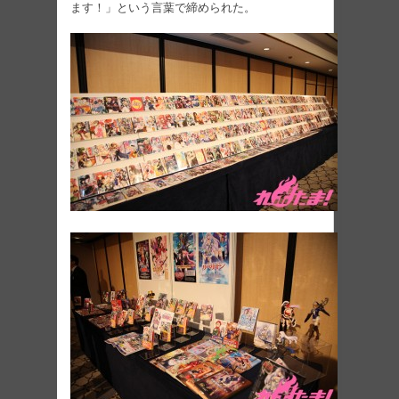
ます！」という言葉で締められた。