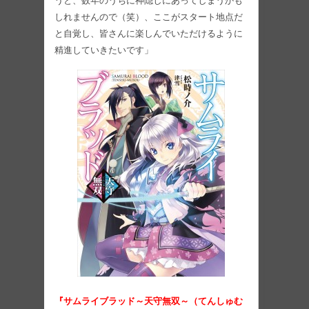
うと、数年のうちに神隠しにあってしまうかも
しれませんので（笑）、ここがスタート地点だ
と自覚し、皆さんに楽しんでいただけるように
精進していきたいです」
『サムライブラッド～天守無双～（てんしゅむ