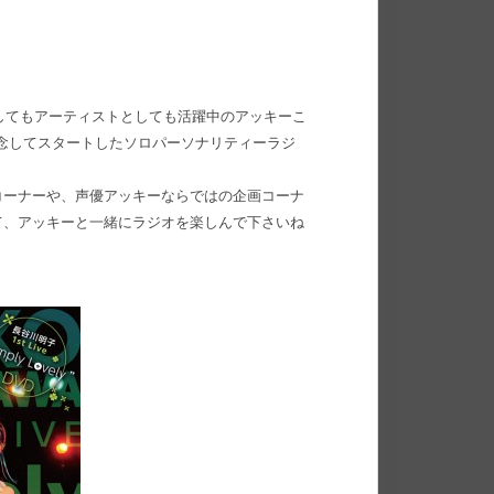
優としてもアーティストとしても活躍中のアッキーこ
売を記念してスタートしたソロパーソナリティーラジ
コーナーや、声優アッキーならではの企画コーナ
て、アッキーと一緒にラジオを楽しんで下さいね