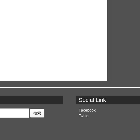
Social Link
Facebook
Twitter