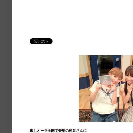
癒しオーラ全開で登場の彩音さんに