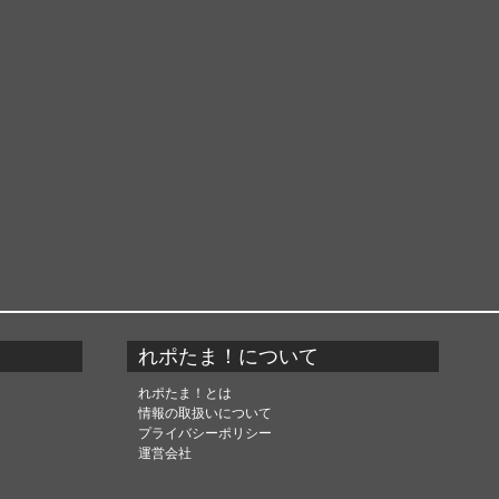
れポたま！について
れポたま！とは
情報の取扱いについて
プライバシーポリシー
運営会社