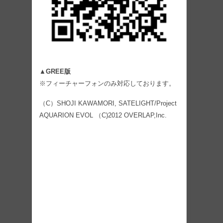
▲GREE版
※フィーチャーフォンのみ対応しております。
（C）SHOJI KAWAMORI, SATELIGHT/Project
AQUARION EVOL （C)2012 OVERLAP,Inc.