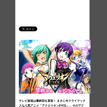
テレビ放送は最終回を直前！ まさに今クライマック
スな人気アニメ「アクエリオンEVOL」。そのアク