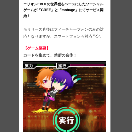
エリオンEVOLの世界観をベースにしたソーシャル
ゲームが「GREE」と「mobage」にてサービス開
始！
※リリース直後はフィーチャーフォンのみの対
応となりますが、スマートフォンも対応予定。
【ゲーム概要】
カードを集めて、禁断の合体！