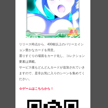
リリース時点から、400枚以上のバリーエイシ
ョン豊かなカードを用意。
選りすぐりの場面をカード化し、コレクション
要素は満載。
サービス後もどんどんカードが追加されていき
ますので、是非お気に入りのシーンを集めてく
ださい。
☆ゲームはこちらから！