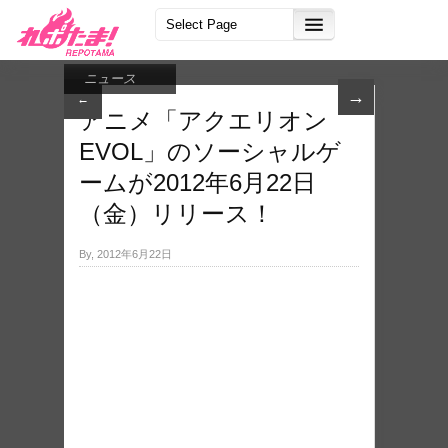
ニュース
→
←
アニメ「アクエリオン
EVOL」のソーシャルゲ
ームが2012年6月22日
（金）リリース！
By, 2012年6月22日