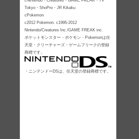
cNintendo・Creatures・GAME FREAK・TV
Tokyo・ShoPro・JR Kikaku
cPokemon
c2012 Pokemon. c1995-2012
Nintendo/Creatures Inc./GAME FREAK inc.
ポケットモンスター・ポケモン・Pokemonは任
天堂・クリーチャーズ・ゲームフリークの登録
商標です。
・ニンテンドーDSは、任天堂の登録商標です。