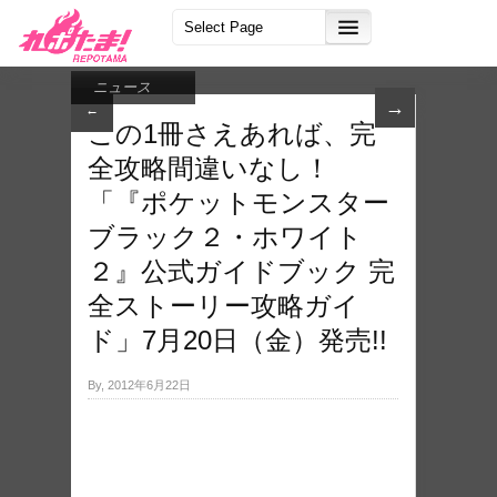
ニュース
→
←
この1冊さえあれば、完
全攻略間違いなし！
「『ポケットモンスター
ブラック２・ホワイト
２』公式ガイドブック 完
全ストーリー攻略ガイ
ド」7月20日（金）発売!!
By, 2012年6月22日