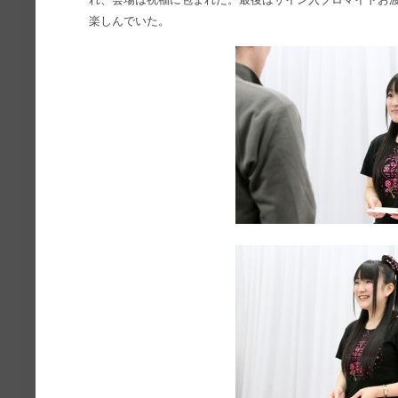
楽しんでいた。