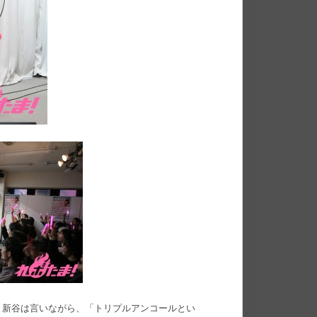
と新谷は言いながら、「トリプルアンコールとい