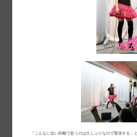
「こんなに近い距離で歌うのは久しぶりなので緊張する」