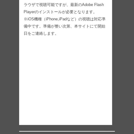
ラウザで視聴可能ですが、最新のAdobe Flash
Playerのインストールが必要となります。
※iOS機種（iPhone,iPadなど）の視聴は対応準
備中です。準備が整い次第、本サイトにて開始
日をご連絡します。