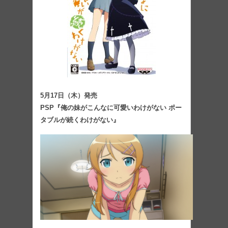
5月17日（木）発売
PSP『俺の妹がこんなに可愛いわけがない ポー
タブルが続くわけがない』