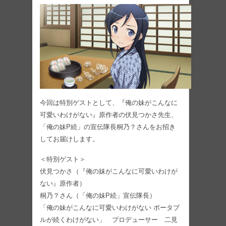
今回は特別ゲストとして、『俺の妹がこんなに
可愛いわけがない』原作者の伏見つかさ先生、
「俺の妹P続」の宣伝隊長桐乃？さんをお招き
してお届けします。
＜特別ゲスト＞
伏見つかさ（『俺の妹がこんなに可愛いわけが
ない』原作者）
桐乃？さん（「俺の妹P続」宣伝隊長）
「俺の妹がこんなに可愛いわけがない ポータブ
ルが続くわけがない」 プロデューサー 二見