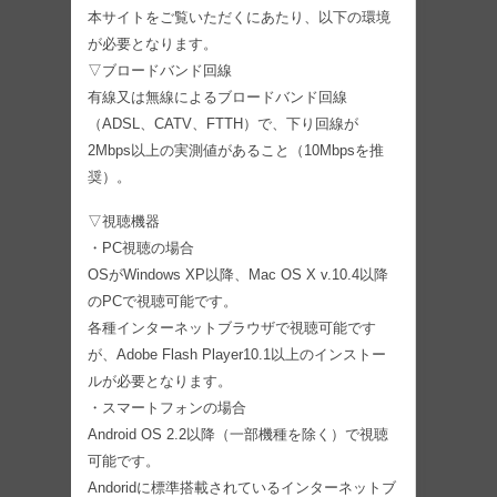
本サイトをご覧いただくにあたり、以下の環境
が必要となります。
▽ブロードバンド回線
有線又は無線によるブロードバンド回線
（ADSL、CATV、FTTH）で、下り回線が
2Mbps以上の実測値があること（10Mbpsを推
奨）。
▽視聴機器
・PC視聴の場合
OSがWindows XP以降、Mac OS X v.10.4以降
のPCで視聴可能です。
各種インターネットブラウザで視聴可能です
が、Adobe Flash Player10.1以上のインストー
ルが必要となります。
・スマートフォンの場合
Android OS 2.2以降（一部機種を除く）で視聴
可能です。
Andoridに標準搭載されているインターネットブ