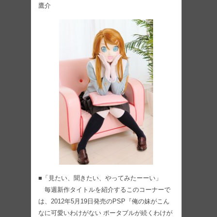
鷹介
■「見たい、聞きたい、やってみたーーい」
毎週新作タイトルを紹介するこのコーナーで
は、2012年5月19日発売のPSP『俺の妹がこん
なに可愛いわけがない ポータブルが続くわけが