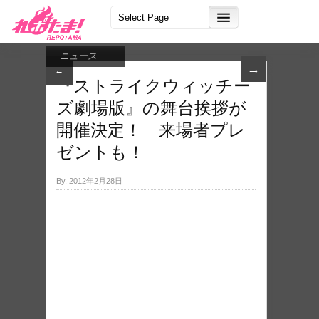
ニュース
→
←
『ストライクウィッチー
ズ劇場版』の舞台挨拶が
開催決定！ 来場者プレ
ゼントも！
By, 2012年2月28日