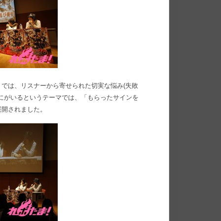
では、リスナーから寄せられた切実な悩み(失敗
いにがいるというテーマでは、「もらったサインを
展開されました。