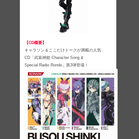
【CD概要】
キャラソン＆ここだけトークが満載の人気
CD「武装神姫 Character Song &
Special Radio Rondo」第3弾登場！