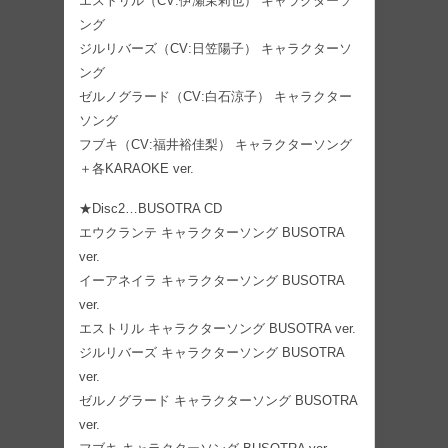
エストリル（CV:伊瀬茉莉也） キャラクターソ
ング
ジルリバーズ（CV:日笠陽子） キャラクターソ
ング
ゼルノグラード（CV:白石涼子） キャラクター
ソング
フブキ（CV:福井裕佳梨） キャラクターソング
＋各KARAOKE ver.
★Disc2…BUSOTRA CD
エウクランテ キャラクターソング BUSOTRA
ver.
イーアネイラ キャラクターソング BUSOTRA
ver.
エストリル キャラクターソング BUSOTRA ver.
ジルリバーズ キャラクターソング BUSOTRA
ver.
ゼルノグラード キャラクターソング BUSOTRA
ver.