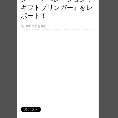
ギフトブリンガー』をレ
ポート！
By, 2011年11月16日