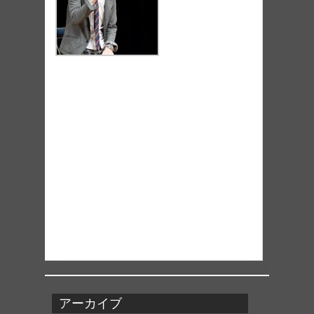
アーカイブ