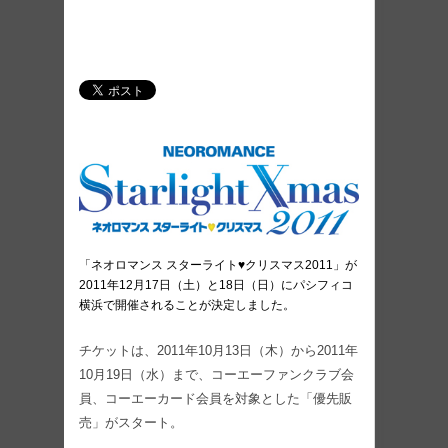
「ネオロマンス スターライト♥クリスマス2011」が
2011年12月17日（土）と18日（日）にパシフィコ
横浜で開催されることが決定しました。
チケットは、2011年10月13日（木）から2011年
10月19日（水）まで、コーエーファンクラブ会
員、コーエーカード会員を対象とした「優先販
売」がスタート。