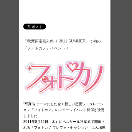
「秋葉原電気外祭り 2011 SUMMER」で初の
『フォトカノ』イベント！
“写真”をテーマにした全く新しい恋愛シミュレーシ
ョン『フォトカノ』のステージイベント開催が決定
しました。
2011年8月11日（木）にベルサール秋葉原で開催さ
れる「フォトカノ プレフォトセッション」は入場無