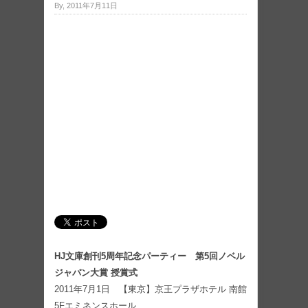
By, 2011年7月11日
HJ文庫創刊5周年記念パーティー 第5回ノベル
ジャパン大賞 授賞式
2011年7月1日 【東京】京王プラザホテル 南館
5Fエミネンスホール