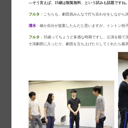
―そう言えば、15歳は観覧無料、という試みも話題ですね
フルタ
：こちらも、劇団員みんなで打ち合わせをしながら
清水
：確か自分が提案したんだと思いますが、トントン拍
フルタ
：15歳ってちょうど多感な時期ですし、公演を観て
そ演劇部に入ったり、劇団を立ち上げたりしてくれたら最