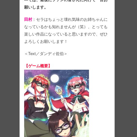
願いします。
田村
：セラはちょっと壊れ気味のお姉ちゃんに
なっているかも知れませんが（笑）、とっても
楽しい作品になっていると思いますので、ぜひ
よろしくお願いします！
＜Text／ダンディ佐伯＞
【ゲーム概要】