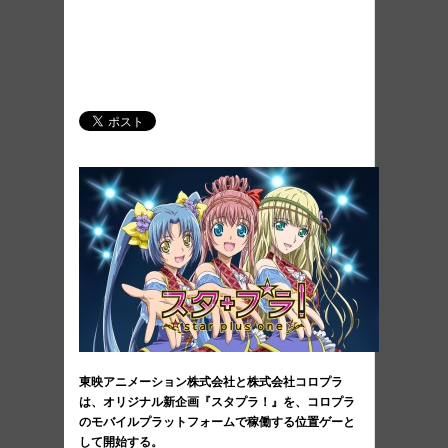
東映アニメーション株式会社と株式会社コロプラ
は、オリジナル新企画『スタプラ！』を、コロプラ
のモバイルプラットフォームで稼働する位置ゲーと
して開始する。