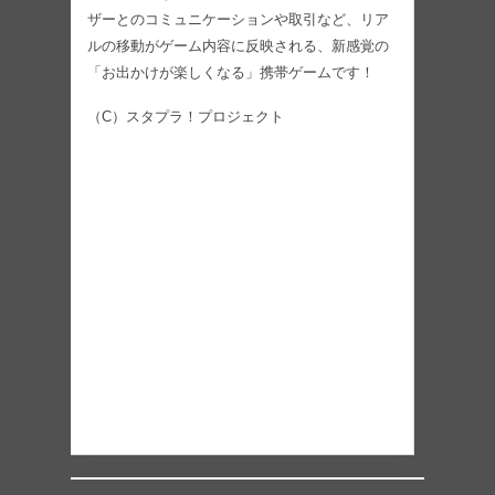
ザーとのコミュニケーションや取引など、リア
ルの移動がゲーム内容に反映される、新感覚の
「お出かけが楽しくなる」携帯ゲームです！
（C）スタプラ！プロジェクト