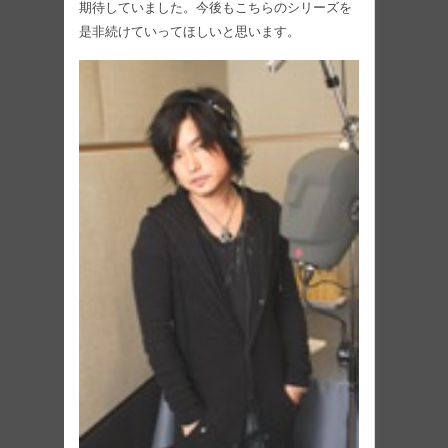
期待していました。今後もこちらのシリーズを
是非続けていってほしいと思います。