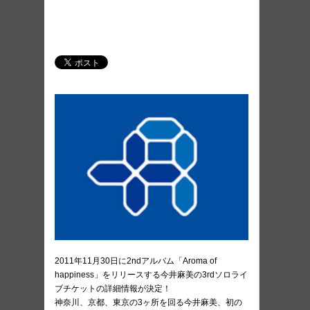
2011年11月30日に2ndアルバム「Aroma of
happiness」をリリースする今井麻美の3rdソロライ
ブチケットの詳細情報が決定！
神奈川、京都、東京の3ヶ所を回る今井麻美、初の