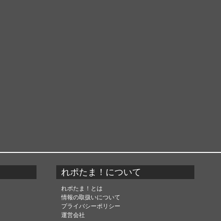
れポたま！について
れポたま！とは
情報の取扱いについて
プライバシーポリシー
運営会社