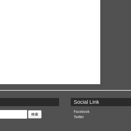
Social Link
Facebook
Twitter